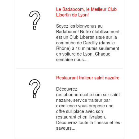
Le Badaboom, le Meilleur Club
Libertin de Lyon!
Soyez les bienvenus au
Badaboom! Notre établissement
est un Club Libertin situé sur la
commune de Dardilly (dans le
Rhône) à 10 minutes seulement
en voiture de Lyon. Chaque
semaine nous...
Restaurant traiteur saint nazaire
Découvrez
restobonnerecette.com sur saint
nazaire, service traiteur par
excellence vous propose une
offre sur place avec son
restaurant et en livraison.
Découvrez toute la finesse et les
saveurs...